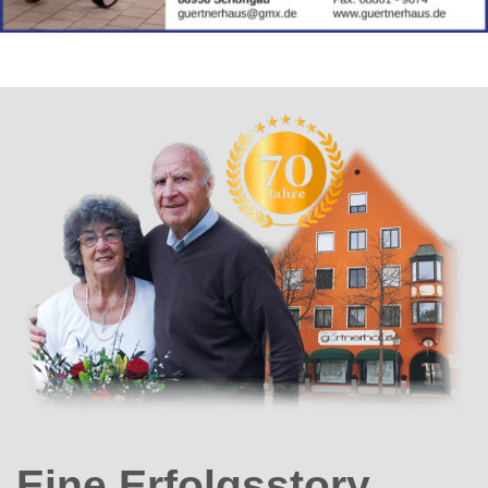
Eine Erfolgsstory