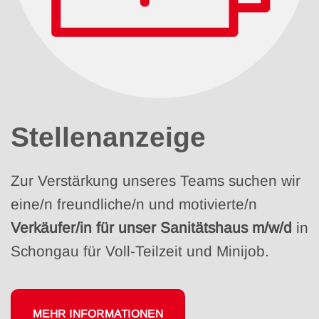
Stellenanzeige
Zur Verstärkung unseres Teams suchen wir
eine/n freundliche/n und motivierte/n
Verkäufer/in für unser Sanitätshaus m/w/d
in
Schongau für Voll-Teilzeit und Minijob.
MEHR INFORMATIONEN