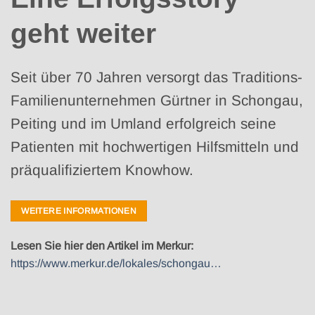
geht weiter
Seit über 70 Jahren versorgt das Traditions-
Familienunternehmen Gürtner in Schongau,
Peiting und im Umland erfolgreich seine
Patienten mit hochwertigen Hilfsmitteln und
präqualifiziertem Knowhow.
WEITERE INFORMATIONEN
Lesen Sie hier den Artikel im Merkur:
https://www.merkur.de/lokales/schongau…