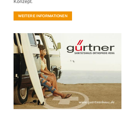
Konzept.
WEITERE INFORMATIONEN