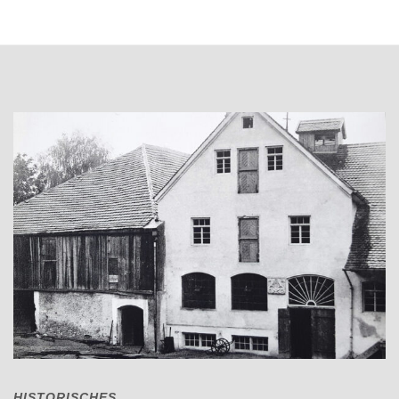
HISTORISCHES