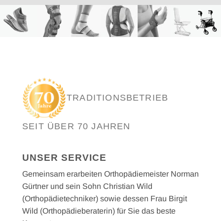
TRADITIONSBETRIEB
SEIT ÜBER 70 JAHREN
UNSER SERVICE
Gemeinsam erarbeiten Orthopädiemeister Norman
Gürtner und sein Sohn Christian Wild
(Orthopädietechniker) sowie dessen Frau Birgit
Wild (Orthopädieberaterin) für Sie das beste