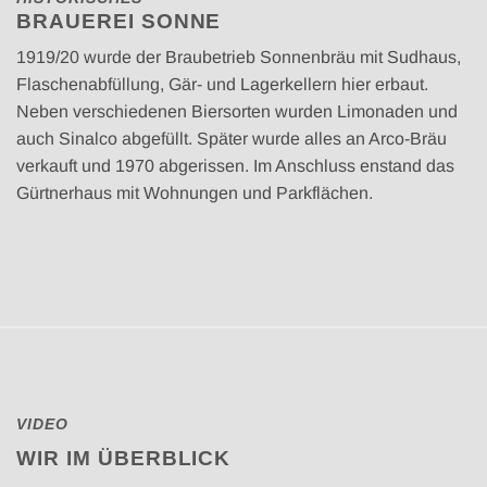
BRAUEREI SONNE
1919/20 wurde der Braubetrieb Sonnenbräu mit Sudhaus,
Flaschenabfüllung, Gär- und Lagerkellern hier erbaut.
Neben verschiedenen Biersorten wurden Limonaden und
auch Sinalco abgefüllt. Später wurde alles an Arco-Bräu
verkauft und 1970 abgerissen. Im Anschluss enstand das
Gürtnerhaus mit Wohnungen und Parkflächen.
VIDEO
WIR IM ÜBERBLICK