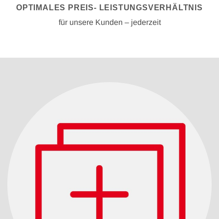
OPTIMALES PREIS- LEISTUNGSVERHÄLTNIS
für unsere Kunden – jederzeit