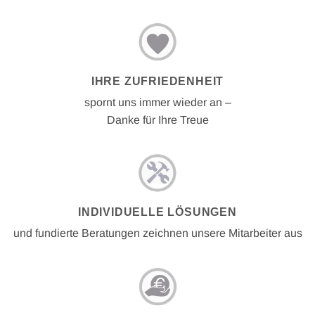
IHRE ZUFRIEDENHEIT
spornt uns immer wieder an –
Danke für Ihre Treue
INDIVIDUELLE LÖSUNGEN
und fundierte Beratungen zeichnen unsere Mitarbeiter aus