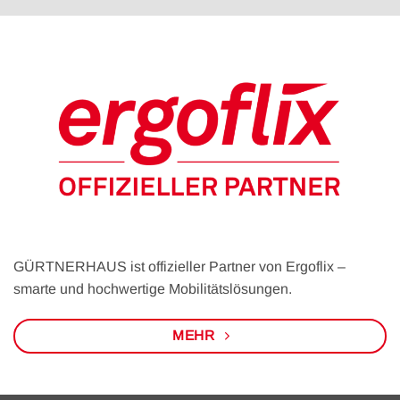
GÜRTNERHAUS ist offizieller Partner von Ergoflix –
smarte und hochwertige Mobilitätslösungen.
MEHR